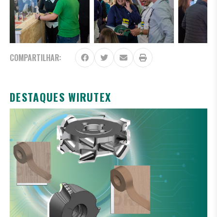
COMPARTILHAR:
DESTAQUES WIRUTEX