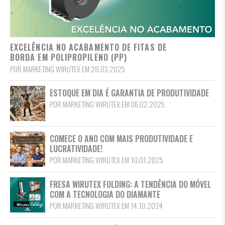
EXCELÊNCIA NO ACABAMENTO DE FITAS DE
BORDA EM POLIPROPILENO (PP)
POR MARKETING WIRUTEX EM 28.03.2025
ESTOQUE EM DIA É GARANTIA DE PRODUTIVIDADE
POR MARKETING WIRUTEX EM 06.02.2025
COMECE O ANO COM MAIS PRODUTIVIDADE E
LUCRATIVIDADE!
POR MARKETING WIRUTEX EM 10.01.2025
FRESA WIRUTEX FOLDING: A TENDÊNCIA DO MÓVEL
COM A TECNOLOGIA DO DIAMANTE
POR MARKETING WIRUTEX EM 14.10.2024