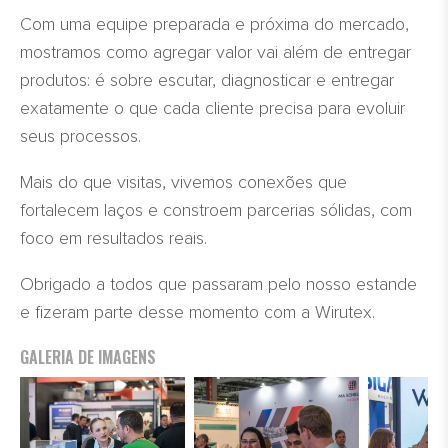
Com uma equipe preparada e próxima do mercado,
mostramos como agregar valor vai além de entregar
produtos: é sobre escutar, diagnosticar e entregar
exatamente o que cada cliente precisa para evoluir
seus processos.
Mais do que visitas, vivemos conexões que
fortalecem laços e constroem parcerias sólidas, com
foco em resultados reais.
Obrigado a todos que passaram pelo nosso estande
e fizeram parte desse momento com a Wirutex.
GALERIA DE IMAGENS