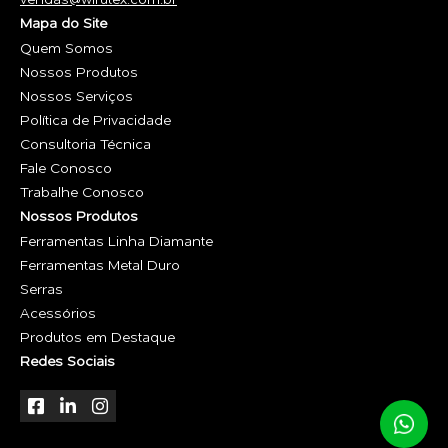
Mapa do Site
Quem Somos
Nossos Produtos
Nossos Serviços
Política de Privacidade
Consultoria Técnica
Fale Conosco
Trabalhe Conosco
Nossos Produtos
Ferramentas Linha Diamante
Ferramentas Metal Duro
Serras
Acessórios
Produtos em Destaque
Redes Sociais