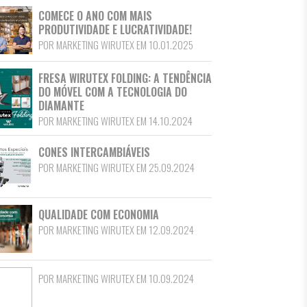
COMECE O ANO COM MAIS
PRODUTIVIDADE E LUCRATIVIDADE!
POR MARKETING WIRUTEX EM 10.01.2025
FRESA WIRUTEX FOLDING: A TENDÊNCIA
DO MÓVEL COM A TECNOLOGIA DO
DIAMANTE
POR MARKETING WIRUTEX EM 14.10.2024
CONES INTERCAMBIÁVEIS
POR MARKETING WIRUTEX EM 25.09.2024
QUALIDADE COM ECONOMIA
POR MARKETING WIRUTEX EM 12.09.2024
POR MARKETING WIRUTEX EM 10.09.2024