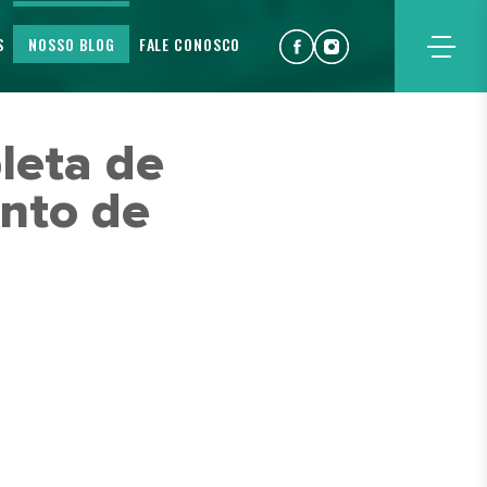
S
NOSSO BLOG
FALE CONOSCO
leta de
nto de