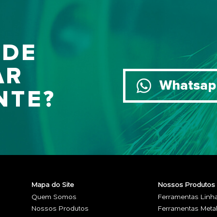
 DE
AR
Whatsap
NTE?
Mapa do Site
Nossos Produtos
Quem Somos
Ferramentas Linh
Nossos Produtos
Ferramentas Meta