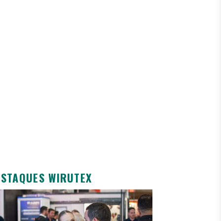
ESTAQUES WIRUTEX