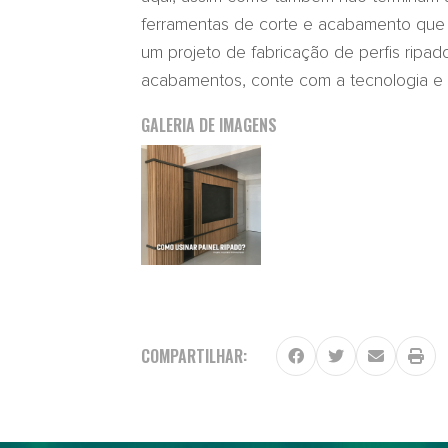
ferramentas de corte e acabamento que o
um projeto de fabricação de perfis ripad
acabamentos, conte com a tecnologia e
GALERIA DE IMAGENS
COMPARTILHAR: