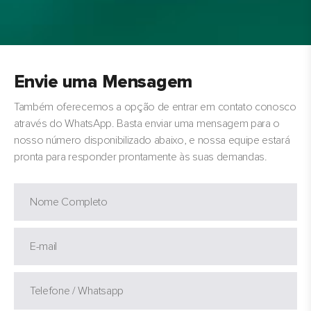
Envie uma Mensagem
Também oferecemos a opção de entrar em contato conosco
através do WhatsApp. Basta enviar uma mensagem para o
nosso número disponibilizado abaixo, e nossa equipe estará
pronta para responder prontamente às suas demandas.