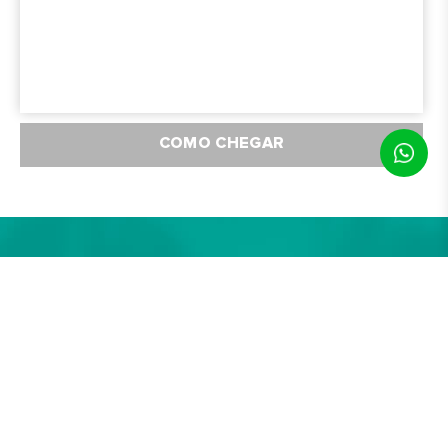
COMO CHEGAR
NOSSAS
NOVIDADES
BLOG DA WIRUTEX