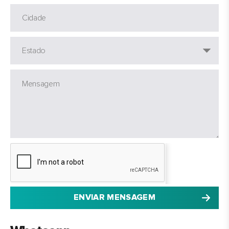
ENVIAR MENSAGEM