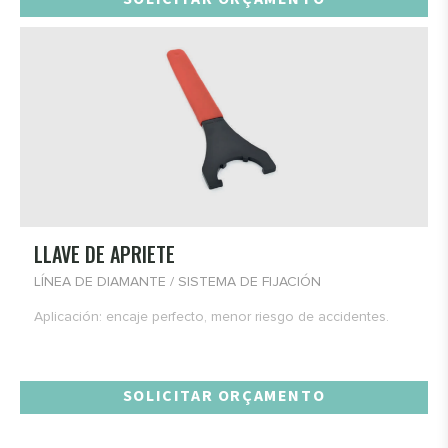
LLAVE DE APRIETE
LÍNEA DE DIAMANTE / SISTEMA DE FIJACIÓN
Aplicación: encaje perfecto, menor riesgo de accidentes.
SOLICITAR ORÇAMENTO