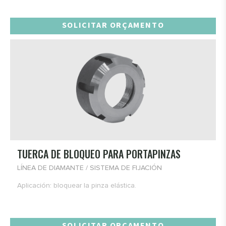
SOLICITAR ORÇAMENTO
TUERCA DE BLOQUEO PARA PORTAPINZAS
LÍNEA DE DIAMANTE / SISTEMA DE FIJACIÓN
Aplicación: bloquear la pinza elástica.
SOLICITAR ORÇAMENTO