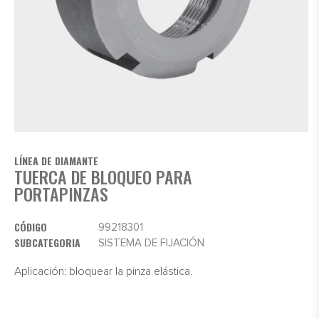
LÍNEA DE DIAMANTE
TUERCA DE BLOQUEO PARA
PORTAPINZAS
CÓDIGO
99218301
SUBCATEGORIA
SISTEMA DE FIJACIÓN
Aplicación: bloquear la pinza elástica.