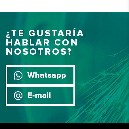
¿TE GUSTARÍA
HABLAR CON
NOSOTROS?
Whatsapp
E-mail