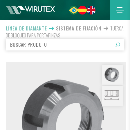
LÍNEA DE DIAMANTE
SISTEMA DE FIJACIÓN
TUERCA
DE BLOQUEO PARA PORTAPINZAS