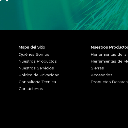
Mapa del Sitio
Nuestros Producto
Quiénes Somos
Herramientas de la
Nuestros Productos
Herramientas de Me
Nuestros Servicios
Sierras
Política de Privacidad
Accesorios
Consultoría Técnica
Productos Destac
Contáctenos