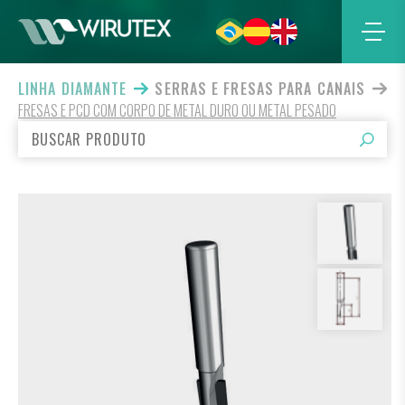
LINHA DIAMANTE
SERRAS E FRESAS PARA CANAIS
FRESAS E PCD COM CORPO DE METAL DURO OU METAL PESADO