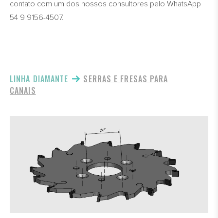
contato com um dos nossos consultores pelo WhatsApp
54 9 9156-4507.
LINHA DIAMANTE
SERRAS E FRESAS PARA
CANAIS