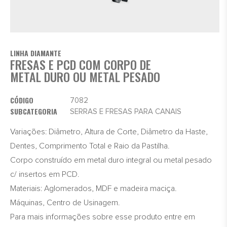
LINHA DIAMANTE
FRESAS E PCD COM CORPO DE
METAL DURO OU METAL PESADO
CÓDIGO
7082
SUBCATEGORIA
SERRAS E FRESAS PARA CANAIS
Variações: Diâmetro, Altura de Corte, Diâmetro da Haste,
Dentes, Comprimento Total e Raio da Pastilha.
Corpo construído em metal duro integral ou metal pesado
c/ insertos em PCD.
Materiais: Aglomerados, MDF e madeira maciça.
Máquinas, Centro de Usinagem.
Para mais informações sobre esse produto entre em