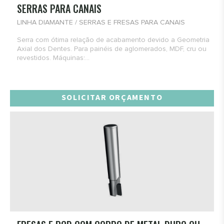
SERRAS PARA CANAIS
LINHA DIAMANTE / SERRAS E FRESAS PARA CANAIS
Serra com ótima relação de acabamento devido a Geometria
Axial dos Dentes. Para painéis de aglomerados, MDF, cru ou
revestidos. Máquinas:...
SOLICITAR ORÇAMENTO