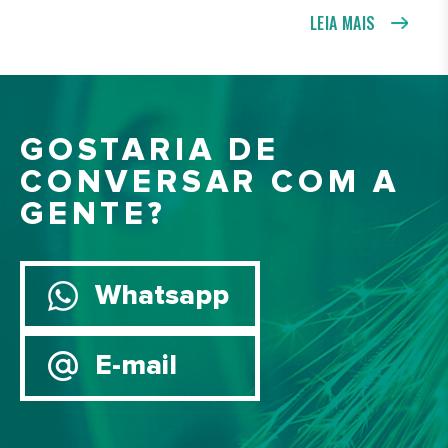
LEIA MAIS
GOSTARIA DE
CONVERSAR COM A
GENTE?
Whatsapp
E-mail