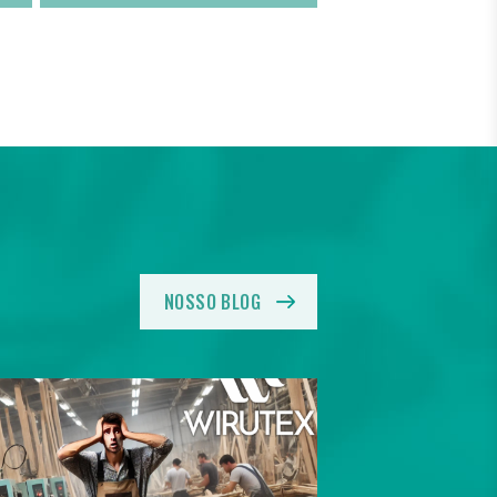
NOSSO BLOG