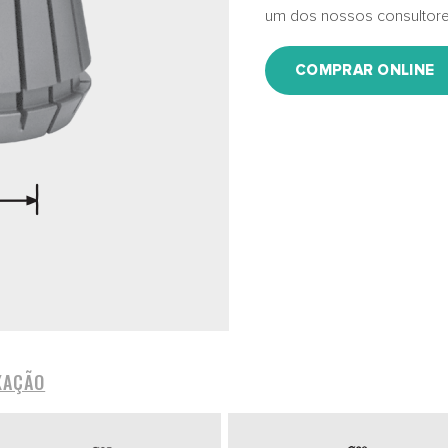
um dos nossos consultore
COMPRAR ONLINE
XAÇÃO