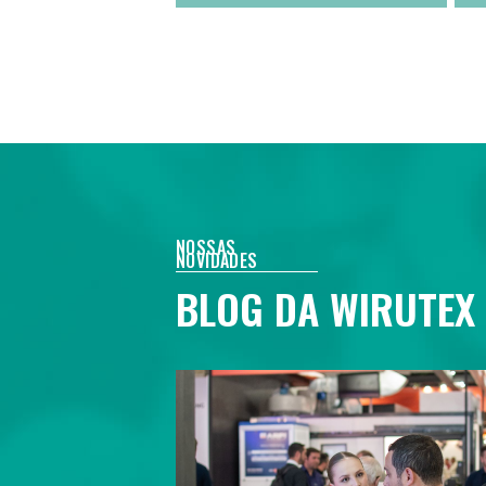
NOSSAS
NOVIDADES
BLOG DA WIRUTEX