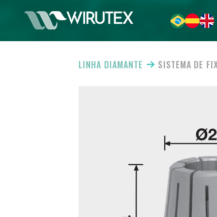
LINHA DIAMANTE
SISTEMA DE F