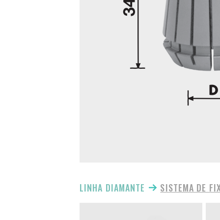
LINHA DIAMANTE
SISTEMA DE FI