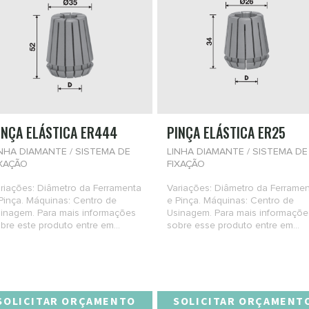
INÇA ELÁSTICA ER444
PINÇA ELÁSTICA ER25
NHA DIAMANTE / SISTEMA DE
LINHA DIAMANTE / SISTEMA DE
IXAÇÃO
FIXAÇÃO
riações: Diâmetro da Ferramenta
Variações: Diâmetro da Ferrame
Pinça. Máquinas: Centro de
e Pinça. Máquinas: Centro de
inagem. Para mais informações
Usinagem. Para mais informaçõe
bre este produto entre em...
sobre esse produto entre em...
SOLICITAR ORÇAMENTO
SOLICITAR ORÇAMENT