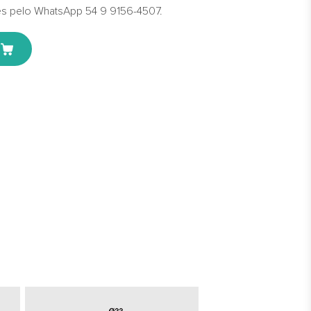
s pelo WhatsApp 54 9 9156-4507.