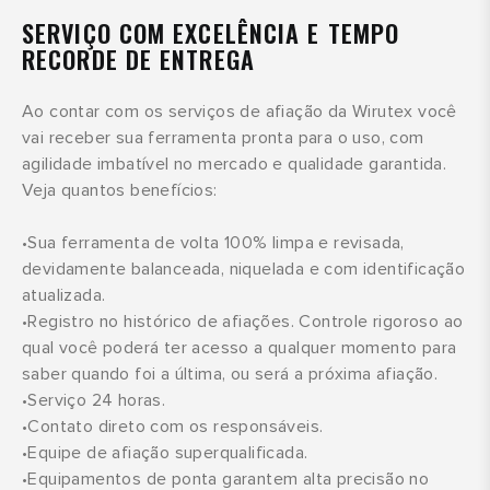
SERVIÇO COM EXCELÊNCIA E TEMPO
RECORDE DE ENTREGA
Ao contar com os serviços de afiação da Wirutex você
vai receber sua ferramenta pronta para o uso, com
agilidade imbatível no mercado e qualidade garantida.
Veja quantos benefícios:
•Sua ferramenta de volta 100% limpa e revisada,
devidamente balanceada, niquelada e com identificação
atualizada.
•Registro no histórico de afiações. Controle rigoroso ao
qual você poderá ter acesso a qualquer momento para
saber quando foi a última, ou será a próxima afiação.
•Serviço 24 horas.
•Contato direto com os responsáveis.
•Equipe de afiação superqualificada.
•Equipamentos de ponta garantem alta precisão no