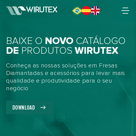
BAIXE O
NOVO
CATÁLOGO
DE
PRODUTOS
WIRUTEX
Conheça as nossas soluções em Fresas
Diamantadas e acessórios para levar mais
qualidade e produtividade para o seu
negócio
DOWNLOAD