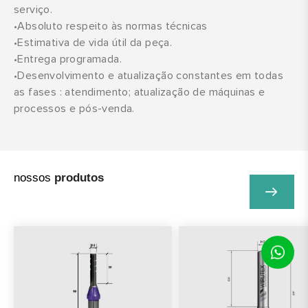
serviço.
•Absoluto respeito às normas técnicas
•Estimativa de vida útil da peça.
•Entrega programada.
•Desenvolvimento e atualização constantes em todas
as fases : atendimento; atualização de máquinas e
processos e pós-venda.
nossos
produtos